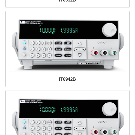
IT6942B