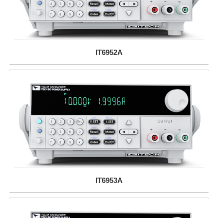
IT6952A
IT6953A