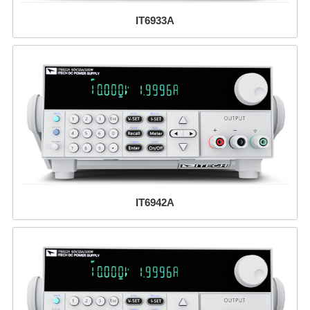
IT6933A
IT6942A