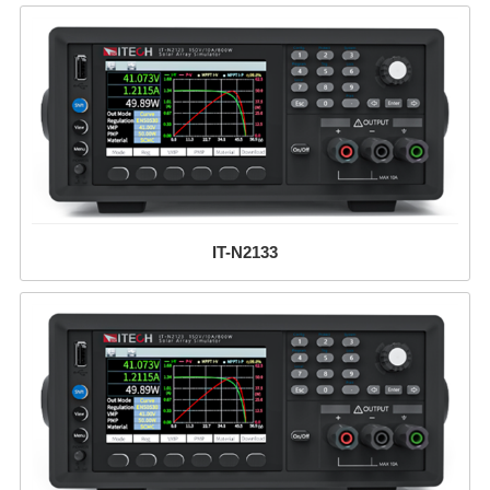
IT-N2133