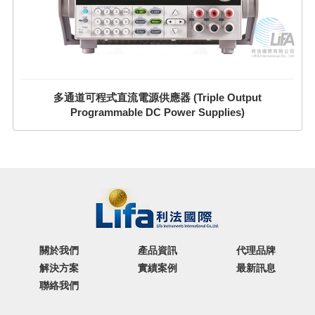
多通道可程式直流電源供應器 (Triple Output
Programmable DC Power Supplies)
關於我們
產品資訊
代理品牌
解決方案
實績案例
最新訊息
聯絡我們