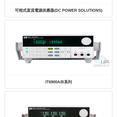
可程式直流電源供應器(DC POWER SOLUTIONS)
IT6900A/B系列