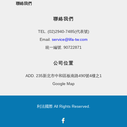
聯絡我們
聯絡我們
TEL. (02)2940-7485(代表號)
Email.
service@lifa-tw.com
統一編號. 90722871
公司位置
ADD. 235新北市中和區板南路490號4樓之1
Google Map
利法國際 All Rights Reserved.