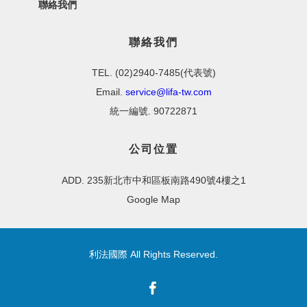
聯絡我們
聯絡我們
TEL. (02)2940-7485(代表號)
Email.
service@lifa-tw.com
統一編號. 90722871
公司位置
ADD. 235新北市中和區板南路490號4樓之1
Google Map
利法國際 All Rights Reserved.