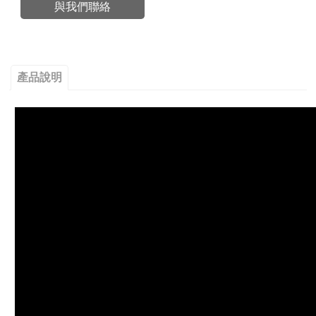
與我們聯絡
產品說明