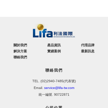
關於我們
產品資訊
代理品牌
解決方案
實績案例
最新訊息
聯絡我們
聯絡我們
TEL. (02)2940-7485(代表號)
Email.
service@lifa-tw.com
統一編號. 90722871
公司位置