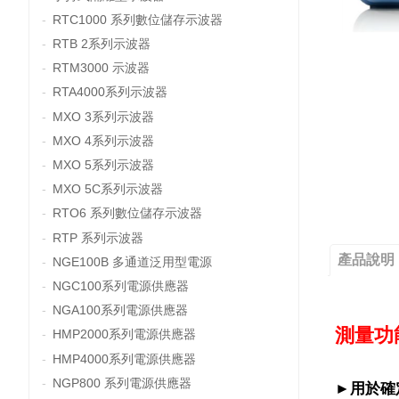
RTC1000 系列數位儲存示波器
RTB 2系列示波器
RTM3000 示波器
RTA4000系列示波器
MXO 3系列示波器
MXO 4系列示波器
MXO 5系列示波器
MXO 5C系列示波器
RTO6 系列數位儲存示波器
RTP 系列示波器
產品說明
NGE100B 多通道泛用型電源
NGC100系列電源供應器
NGA100系列電源供應器
測量功
HMP2000系列電源供應器
HMP4000系列電源供應器
NGP800 系列電源供應器
►
用於確