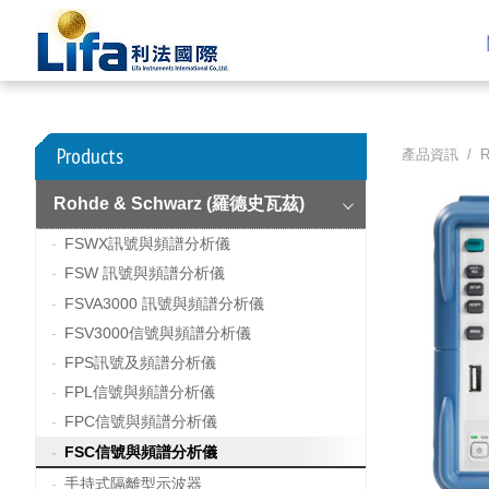
Products
產品資訊 /
R
Rohde & Schwarz (羅德史瓦茲)
FSWX訊號與頻譜分析儀
FSW 訊號與頻譜分析儀
FSVA3000 訊號與頻譜分析儀
FSV3000信號與頻譜分析儀
FPS訊號及頻譜分析儀
FPL信號與頻譜分析儀
FPC信號與頻譜分析儀
FSC信號與頻譜分析儀
手持式隔離型示波器