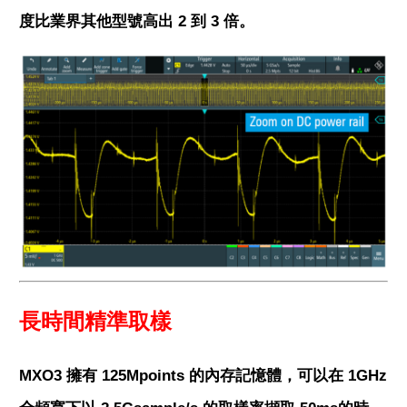
度比業界其他型號高出 2 到 3 倍。
長時間精準取樣
MXO3 擁有 125Mpoints 的內存記憶體，可以在 1GHz