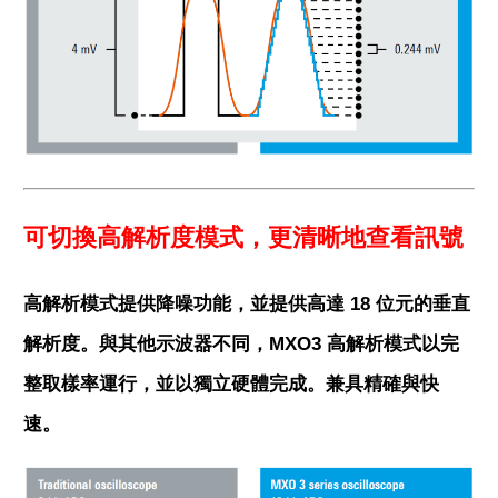
可切換高解析度模式，更清晰地查看訊號
高解析模式提供降噪功能，並提供高達 18 位元的垂直
解析度。與其他示波器不同，MXO3 高解析模式以完
整取樣率運行，並以獨立硬體完成。兼具精確與快
速。