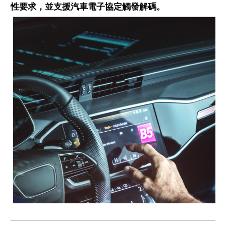
性要求，並支援汽車電子協定觸發解碼。