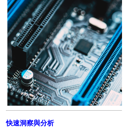
快速洞察與分析