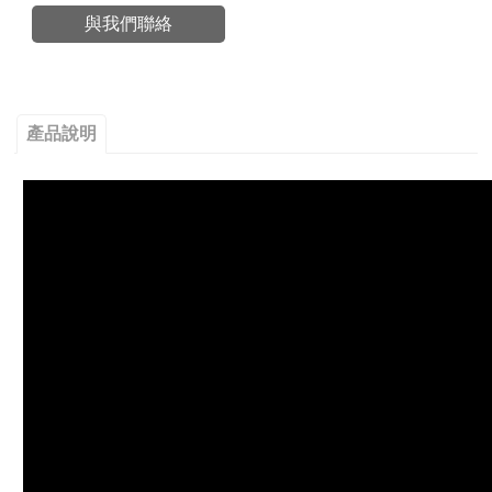
與我們聯絡
產品說明