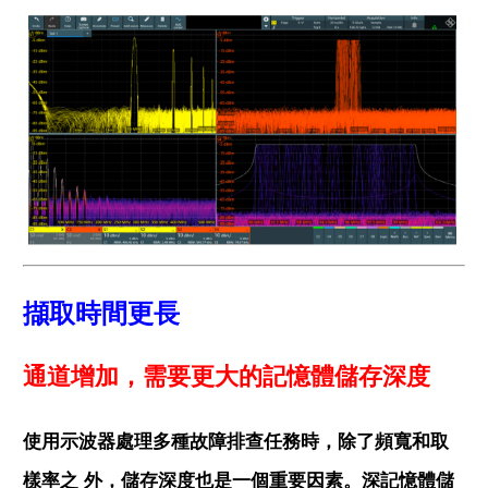
擷取時間更長
通道增加，需要更大的記憶體儲存深度
使用示波器處理多種故障排查任務時，除了頻寬和取
樣率之 外，儲存深度也是一個重要因素。深記憶體儲