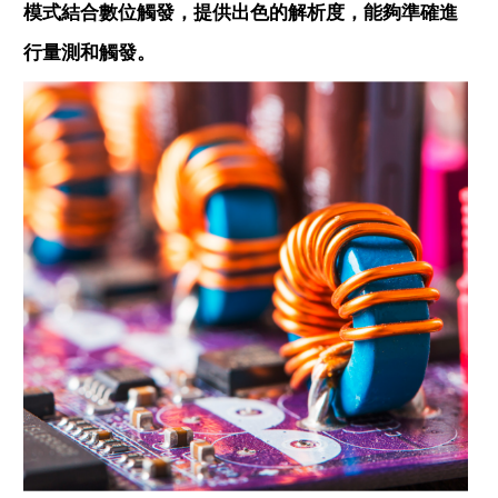
模式結合數位觸發，提供出色的解析度，能夠準確進
行量測和觸發。