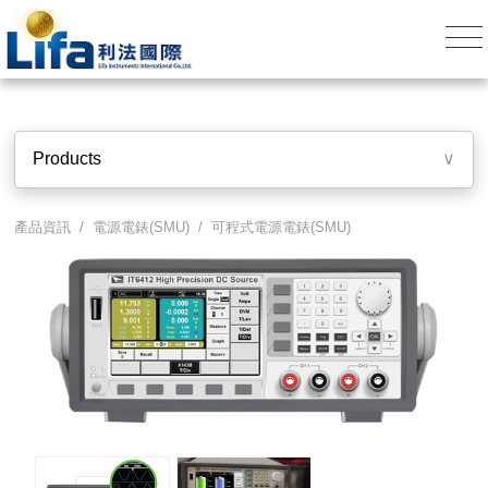
Products
∨
產品資訊 /
電源電錶(SMU)
/
可程式電源電錶(SMU)