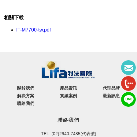
相關下載
IT-M7700-tw.pdf
關於我們
產品資訊
代理品牌
解決方案
實績案例
最新訊息
聯絡我們
聯絡我們
TEL. (02)2940-7485(代表號)