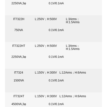
2250VA,3φ
0.1V/0.1mA
IT7322H
L:250V；H:500V
L:3Arms；
H:1.5Arms
750VA
0.1V/0.1mA
IT7322HT
L:250V；H:500V
L:3Arms；
H:1.5Arms
2250VA,3φ
0.1V/0.1mA
IT7324
L:150V；H:300V
L:12Arms；H:6Arms
1500VA
0.1V/0.1mA
IT7324T
L:150V；H:300V
L:12Arms；H:6Arms
4500VA,3φ
0.1V/0.1mA