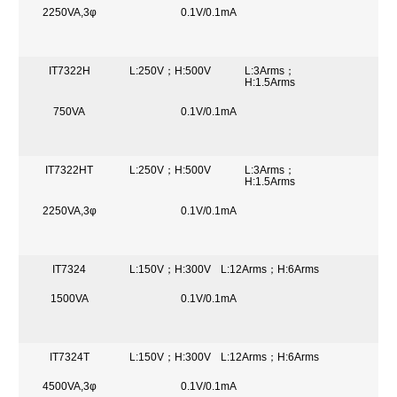
2250VA,3φ
0.1V/0.1mA
IT7322H
L:250V；H:500V
L:3Arms；
H:1.5Arms
750VA
0.1V/0.1mA
IT7322HT
L:250V；H:500V
L:3Arms；
H:1.5Arms
2250VA,3φ
0.1V/0.1mA
IT7324
L:150V；H:300V
L:12Arms；H:6Arms
1500VA
0.1V/0.1mA
IT7324T
L:150V；H:300V
L:12Arms；H:6Arms
4500VA,3φ
0.1V/0.1mA