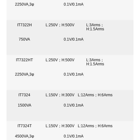
2250VA,3φ
0.1V/0.1mA
IT7322H
L:250V；H:500V
L:3Arms；
H:1.5Arms
750VA
0.1V/0.1mA
IT7322HT
L:250V；H:500V
L:3Arms；
H:1.5Arms
2250VA,3φ
0.1V/0.1mA
IT7324
L:150V；H:300V
L:12Arms；H:6Arms
1500VA
0.1V/0.1mA
IT7324T
L:150V；H:300V
L:12Arms；H:6Arms
4500VA,3φ
0.1V/0.1mA