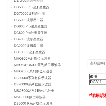
DSA700頻譜分析儀
DG5000 Pro波形產生器
DG70000波形產生器
DG5000波形產生器
DG900 Pro波形產生器
DG800 Pro波形產生器
DG4000波形產生器
DG2000波形產生器
DG1000Z波形產生器
MHO900系列數位示波器
產品說明
MHO/DHO5000系列數位示波器
MHO2000系列數位示波器
型號
DS80000系列數位示波器
DG811
DS70000系列數位示波器
MSO8000A系列數位示波器
*詳細
MSO8000數位示波器
DS8000-R系列數位示波器