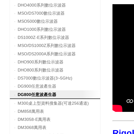
DHO4000系列數位示波器
MSO/DS7000數位示波器
MSO5000數位示波器
DHO1000系列數位示波器
DS1000Z-E系列數位示波器
MSO/DS1000Z系列數位示波器
MSO/DS2000A系列數位示波器
DHO900系列數位示波器
DHO800系列數位示波器
DS7000數位示波器(3~5GHz)
DG900任意波產生器
DG800任意波產生器
M300桌上型資料搜集器(可達256通道)
DM858萬用表
DM3058-E萬用表
DM3068萬用表
Rig