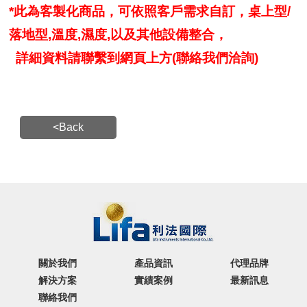
*此為客製化商品，可依照客戶需求自訂，桌上型/
落地型,溫度,濕度,以及其他設備整合，
詳細資料請聯繫到網頁上方(聯絡我們洽詢)
<Back
關於我們
產品資訊
代理品牌
解決方案
實績案例
最新訊息
聯絡我們