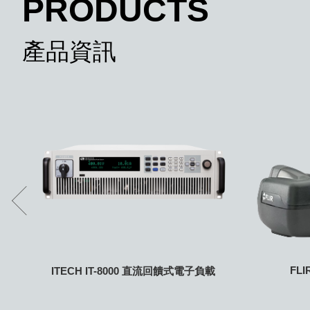
PRODUCTS
產品資訊
FL
ITECH IT-8000 直流回饋式電子負載