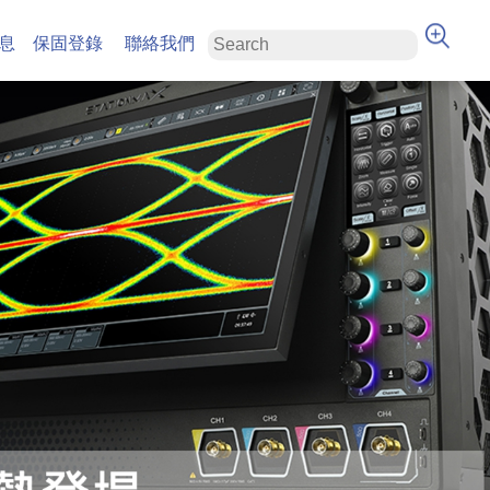
息
保固登錄
聯絡我們