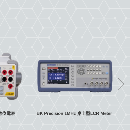
上型數位電表
BK Precision 1MHz 桌上型LCR Meter