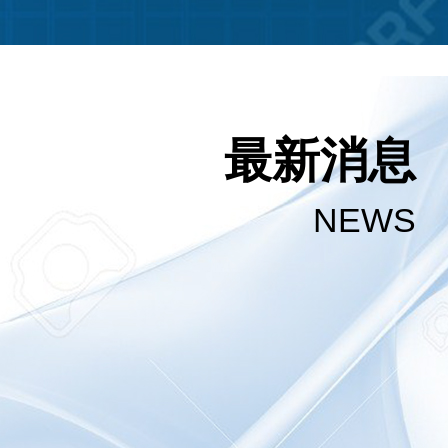
最新消息
NEWS