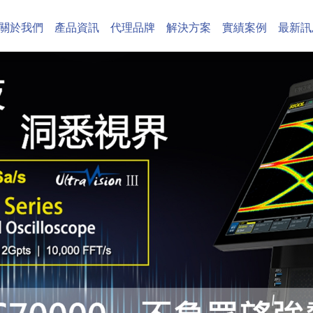
關於我們
產品資訊
代理品牌
解決方案
實績案例
最新訊