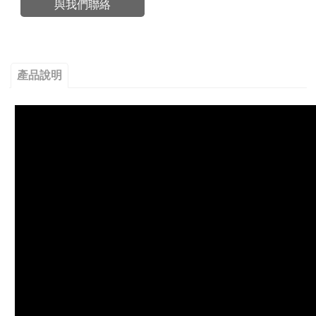
與我們聯絡
產品說明