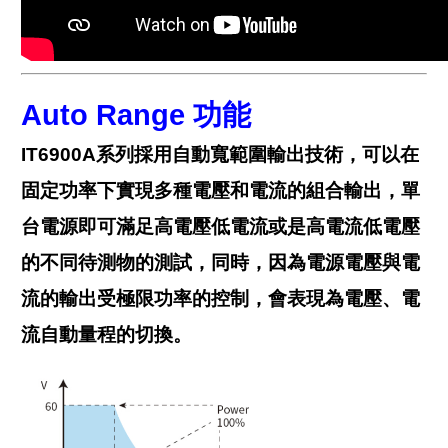
Auto Range
功能
IT6900A系列採用自動寬範圍輸出技術，可以在
固定功率下實現多種電壓和電流的組合輸出，單
台電源即可滿足高電壓低電流或是高電流低電壓
的不同待測物的測試，同時，因為電源電壓與電
流的輸出受極限功率的控制，會表現為電壓、電
流自動量程的切換。