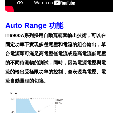
Auto Range
功能
IT6900A系列採用自動寬範圍輸出技術，可以在
固定功率下實現多種電壓和電流的組合輸出，單
台電源即可滿足高電壓低電流或是高電流低電壓
的不同待測物的測試，同時，因為電源電壓與電
流的輸出受極限功率的控制，會表現為電壓、電
流自動量程的切換。