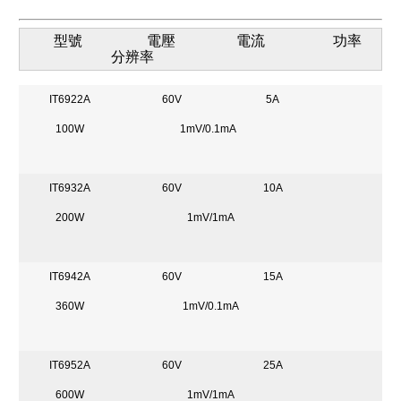
型號 電壓 電流 功率
分辨率
IT6922A
60V
5A
100W
1mV/0.1mA
IT6932A
60V
10A
200W
1mV/1mA
IT6942A
60V
15A
360W
1mV/0.1mA
IT6952A
60V
25A
600W
1mV/1mA