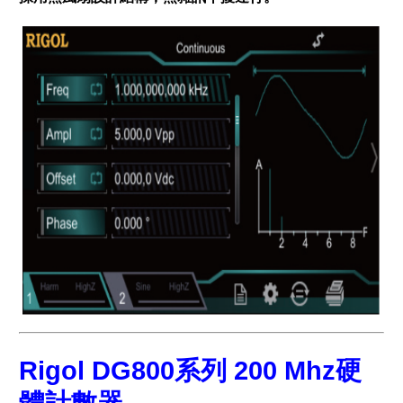
Rigol DG800系列 200 Mhz硬
體計數器