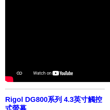
Rigol DG800系列 4.3英寸觸控
式螢幕