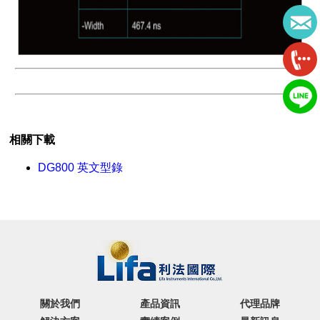
#DG811#DG812#DG821#DG822#DG831@DG832#DG811#DG812#DG821#DG822#DG831@DG832#DG811#DG812#DG82
相關下載
DG800 英文型錄
關於我們
產品資訊
代理品牌