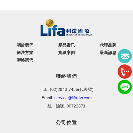
關於我們
產品資訊
代理品牌
解決方案
實績案例
最新訊息
聯絡我們
聯絡我們
TEL. (02)2940-7485(代表號)
Email.
service@lifa-tw.com
統一編號. 90722871
公司位置