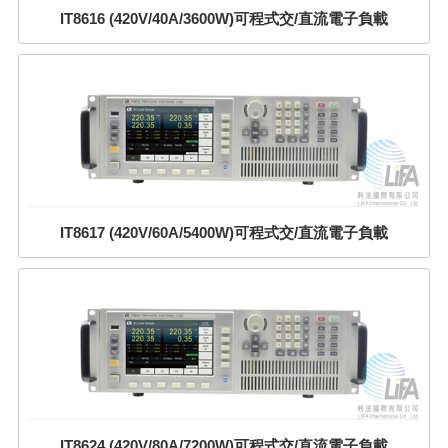
IT8616 (420V/40A/3600W)可程式交/直流電子負載
IT8617 (420V/60A/5400W)可程式交/直流電子負載
IT8624 (420V/80A/7200W)可程式交/直流電子負載