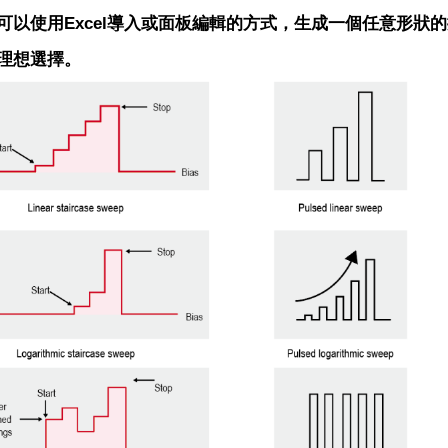
可以使用Excel導入或面板編輯的方式，生成一個任意形狀的掃描
理想選擇。