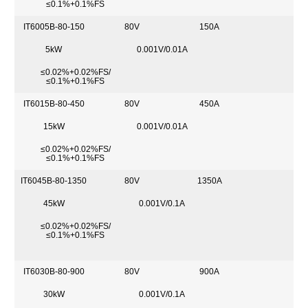
≤0.1%+0.1%FS
IT6005B-80-150
80V
150A
5kW
0.001V/0.01A
≤0.02%+0.02%FS/
≤0.1%+0.1%FS
IT6015B-80-450
80V
450A
15kW
0.001V/0.01A
≤0.02%+0.02%FS/
≤0.1%+0.1%FS
IT6045B-80-1350
80V
1350A
45kW
0.001V/0.1A
≤0.02%+0.02%FS/
≤0.1%+0.1%FS
IT6030B-80-900
80V
900A
30kW
0.001V/0.1A