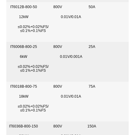
IT6012B-800-50
800V
50A
12kW
0.01V/0.01A
≤0.02%+0.02%FS/
≤0.1%+0.1%FS
IT6006B-800-25
800V
25A
6kW
0.01V/0.001A
≤0.02%+0.02%FS/
≤0.1%+0.1%FS
IT6018B-800-75
800V
75A
18kW
0.01V/0.01A
≤0.02%+0.02%FS/
≤0.1%+0.1%FS
IT6036B-800-150
800V
150A