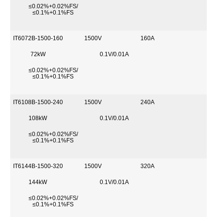
≤0.02%+0.02%FS/
≤0.1%+0.1%FS
IT6072B-1500-160
1500V
160A
72kW
0.1V/0.01A
≤0.02%+0.02%FS/
≤0.1%+0.1%FS
IT6108B-1500-240
1500V
240A
108kW
0.1V/0.01A
≤0.02%+0.02%FS/
≤0.1%+0.1%FS
IT6144B-1500-320
1500V
320A
144kW
0.1V/0.01A
≤0.02%+0.02%FS/
≤0.1%+0.1%FS