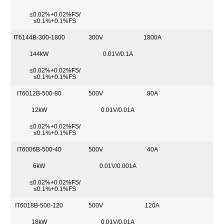
≤0.02%+0.02%FS/
≤0.1%+0.1%FS
IT6144B-300-1800
300V
1800A
144kW
0.01V/0.1A
≤0.02%+0.02%FS/
≤0.1%+0.1%FS
IT6012B-500-80
500V
80A
12kW
0.01V/0.01A
≤0.02%+0.02%FS/
≤0.1%+0.1%FS
IT6006B-500-40
500V
40A
6kW
0.01V/0.001A
≤0.02%+0.02%FS/
≤0.1%+0.1%FS
IT6018B-500-120
500V
120A
18kW
0.01V/0.01A