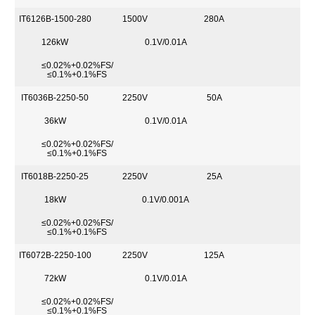
IT6126B-1500-280
1500V
280A
126kW
0.1V/0.01A
≤0.02%+0.02%FS/
≤0.1%+0.1%FS
IT6036B-2250-50
2250V
50A
36kW
0.1V/0.01A
≤0.02%+0.02%FS/
≤0.1%+0.1%FS
IT6018B-2250-25
2250V
25A
18kW
0.1V/0.001A
≤0.02%+0.02%FS/
≤0.1%+0.1%FS
IT6072B-2250-100
2250V
125A
72kW
0.1V/0.01A
≤0.02%+0.02%FS/
≤0.1%+0.1%FS