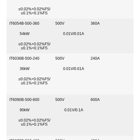
≤0.02%+0.02%FS/
≤0.1%+0.1%FS
IT6054B-500-360
500V
360A
54kW
0.01V/0.01A
≤0.02%+0.02%FS/
≤0.1%+0.1%FS
IT6036B-500-240
500V
240A
36kW
0.01V/0.01A
≤0.02%+0.02%FS/
≤0.1%+0.1%FS
IT6090B-500-600
500V
600A
90kW
0.01V/0.1A
≤0.02%+0.02%FS/
≤0.1%+0.1%FS