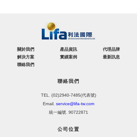
關於我們
產品資訊
代理品牌
解決方案
實績案例
最新訊息
聯絡我們
聯絡我們
TEL. (02)2940-7485(代表號)
Email.
service@lifa-tw.com
統一編號. 90722871
公司位置