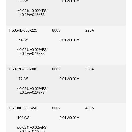
36kW
0.01V/0.01A
≤0.02%+0.02%FS/
≤0.1%+0.1%FS
IT6054B-800-225
800V
225A
54kW
0.01V/0.01A
≤0.02%+0.02%FS/
≤0.1%+0.1%FS
IT6072B-800-300
800V
300A
72kW
0.01V/0.01A
≤0.02%+0.02%FS/
≤0.1%+0.1%FS
IT6108B-800-450
800V
450A
108kW
0.01V/0.01A
≤0.02%+0.02%FS/
≤0.1%+0.1%FS