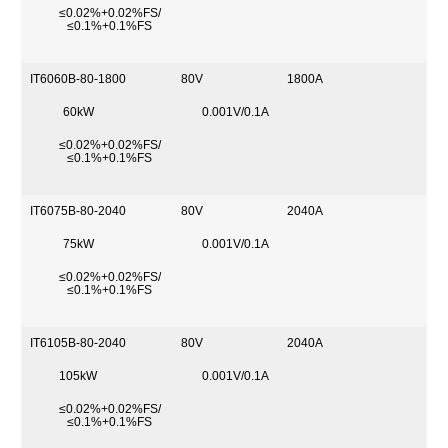
≤0.02%+0.02%FS/
≤0.1%+0.1%FS
IT6060B-80-1800
80V
1800A
60kW
0.001V/0.1A
≤0.02%+0.02%FS/
≤0.1%+0.1%FS
IT6075B-80-2040
80V
2040A
75kW
0.001V/0.1A
≤0.02%+0.02%FS/
≤0.1%+0.1%FS
IT6105B-80-2040
80V
2040A
105kW
0.001V/0.1A
≤0.02%+0.02%FS/
≤0.1%+0.1%FS