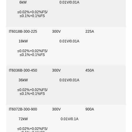
6kW
0.01V/0.01A
≤0.02%+0.02%FS/
≤0.1%+0.1%FS
IT6018B-300-225
300V
225A
18kW
0.01V/0.01A
≤0.02%+0.02%FS/
≤0.1%+0.1%FS
IT6036B-300-450
300V
450A
36kW
0.01V/0.01A
≤0.02%+0.02%FS/
≤0.1%+0.1%FS
IT6072B-300-900
300V
900A
72kW
0.01V/0.1A
≤0.02%+0.02%FS/