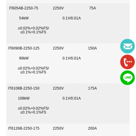
IT6054B-2250-75
2250V
75A
54kW
0.1V/0.01A
≤0.02%+0.02%FS/
≤0.1%+0.1%FS
IT6090B-2250-125
2250V
150A
90kW
0.1V/0.01A
≤0.02%+0.02%FS/
≤0.1%+0.1%FS
IT6108B-2250-150
2250V
175A
108kW
0.1V/0.01A
≤0.02%+0.02%FS/
≤0.1%+0.1%FS
IT6126B-2250-175
2250V
200A