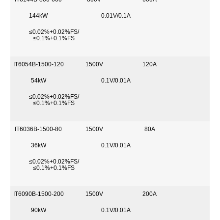
144kW
0.01V/0.1A
≤0.02%+0.02%FS/
≤0.1%+0.1%FS
IT6054B-1500-120
1500V
120A
54kW
0.1V/0.01A
≤0.02%+0.02%FS/
≤0.1%+0.1%FS
IT6036B-1500-80
1500V
80A
36kW
0.1V/0.01A
≤0.02%+0.02%FS/
≤0.1%+0.1%FS
IT6090B-1500-200
1500V
200A
90kW
0.1V/0.01A